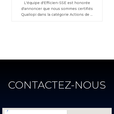
L'équipe d'Efficien-SSE est honorée
d'annoncer que nous sommes certifiés
Qualiopi dans la catégorie Actions de ...
CONTACTEZ-NOUS