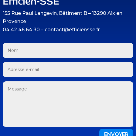
Efficien-SSE
155 Rue Paul Langevin, Bâtiment B – 13290 Aix en
Provence
04 42 46 64 30 – contact@efficiensse.fr
ENVOYER