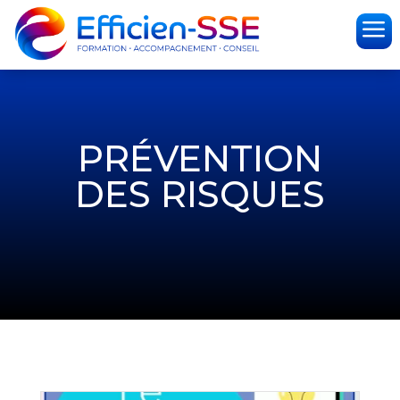
a
PRÉVENTION
DES RISQUES