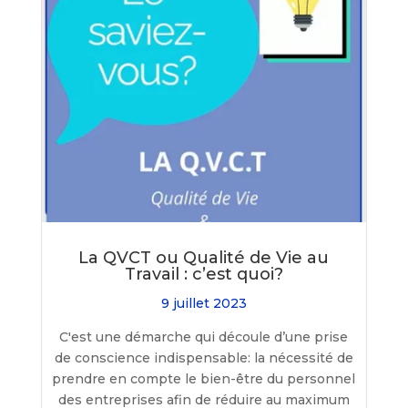
La QVCT ou Qualité de Vie au
Travail : c’est quoi?
9 juillet 2023
C'est une démarche qui découle d’une prise
de conscience indispensable: la nécessité de
prendre en compte le bien-être du personnel
des entreprises afin de réduire au maximum