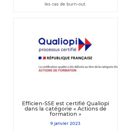
les cas de burn-out.
Efficien-SSE est certifié Qualiopi
dans la catégorie « Actions de
formation »
9 janvier 2023