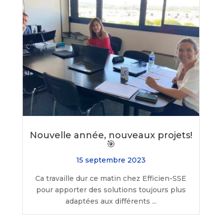
Nouvelle année, nouveaux projets!
🎯
15 septembre 2023
Ca travaille dur ce matin chez Efficien-SSE
pour apporter des solutions toujours plus
adaptées aux différents ...