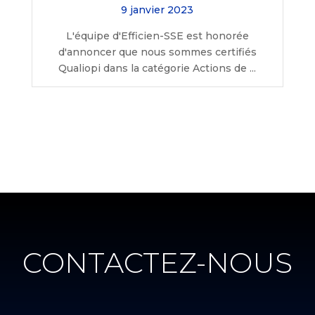
9 janvier 2023
L'équipe d'Efficien-SSE est honorée
d'annoncer que nous sommes certifiés
Qualiopi dans la catégorie Actions de ...
CONTACTEZ-NOUS