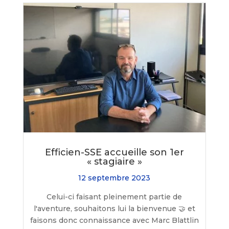
Efficien-SSE accueille son 1er
« stagiaire »
12 septembre 2023
Celui-ci faisant pleinement partie de
l'aventure, souhaitons lui la bienvenue 🤝 et
faisons donc connaissance avec Marc Blattlin