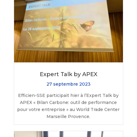
Expert Talk by APEX
27 septembre 2023
Efficien-SSE participait hier à l’Expert Talk by
APEX « Bilan Carbone: outil de performance
pour votre entreprise » au World Trade Center
Marseille Provence.