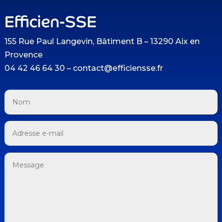
Efficien-SSE
155 Rue Paul Langevin, Bâtiment B – 13290 Aix en
Provence
04 42 46 64 30 – contact@efficiensse.fr