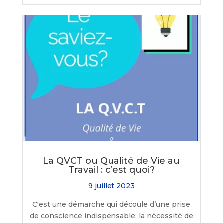
La QVCT ou Qualité de Vie au
Travail : c’est quoi?
9 juillet 2023
C'est une démarche qui découle d’une prise
de conscience indispensable: la nécessité de