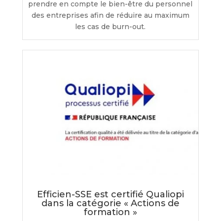
prendre en compte le bien-être du personnel
des entreprises afin de réduire au maximum
les cas de burn-out.
Efficien-SSE est certifié Qualiopi
dans la catégorie « Actions de
formation »