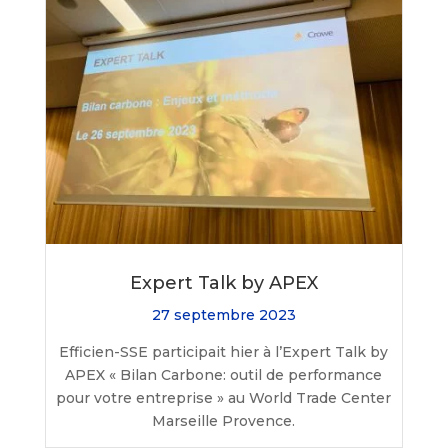
Expert Talk by APEX
27 septembre 2023
Efficien-SSE participait hier à l’Expert Talk by
APEX « Bilan Carbone: outil de performance
pour votre entreprise » au World Trade Center
Marseille Provence.