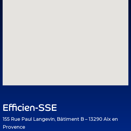
Efficien-SSE
155 Rue Paul Langevin, Bâtiment B – 13290 Aix en
Provence