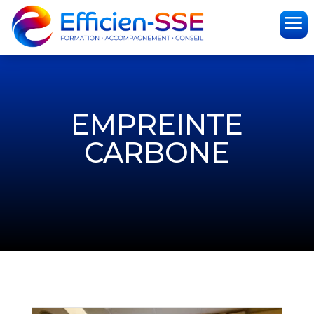
a
EMPREINTE
CARBONE