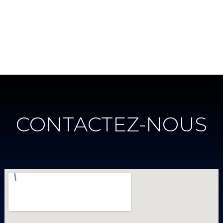
CONTACTEZ-NOUS