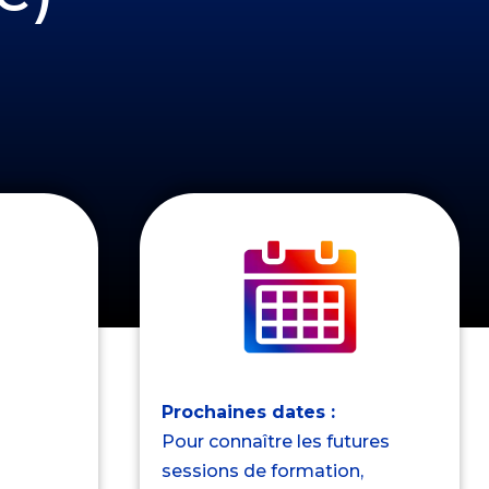
Prochaines dates :
Pour connaître les futures
sessions de formation,