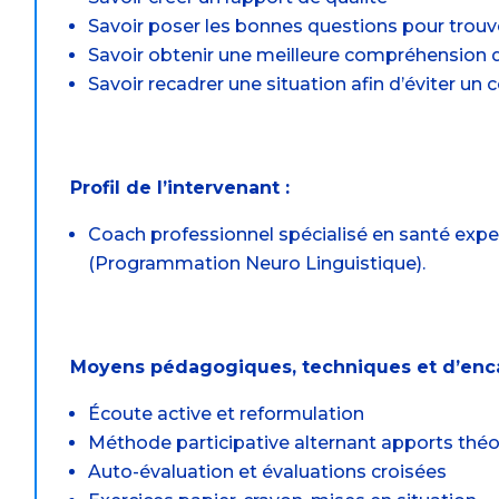
Savoir poser les bonnes questions pour trouv
Savoir obtenir une meilleure compréhension d
Savoir recadrer une situation afin d’éviter un c
Profil de l’intervenant :
Coach professionnel spécialisé en santé exp
(Programmation Neuro Linguistique).
Moyens pédagogiques, techniques et d’enc
Écoute active et reformulation
Méthode participative alternant apports théo
Auto-évaluation et évaluations croisées