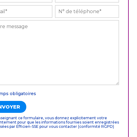
mps obligatoires
seignant ce formulaire, vous donnez explicitement votre
ntement pour que les informations fournies soient enregistrées
lisées par Efficien-SSE pour vous contacter (conformité RGPD)