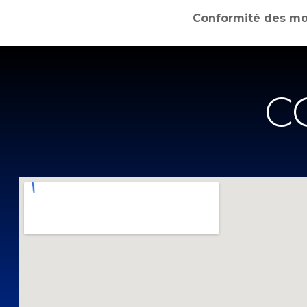
Conformité des mo
C