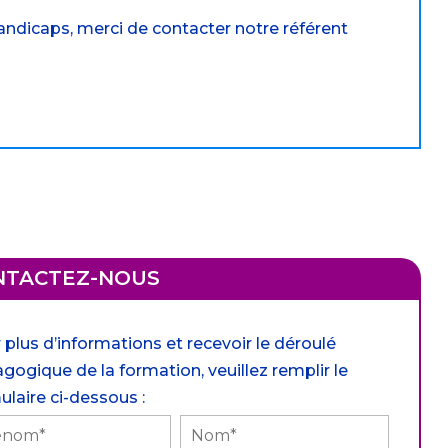
andicaps, merci de contacter notre référent
NTACTEZ-NOUS
 plus d’informations et recevoir le déroulé
gogique de la formation, veuillez remplir le
ulaire ci-dessous :