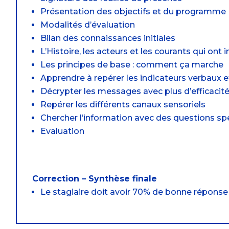
Présentation des objectifs et du programme
Modalités d’évaluation
Bilan des connaissances initiales
L’Histoire, les acteurs et les courants qui ont 
Les principes de base : comment ça marche
Apprendre à repérer les indicateurs verbaux 
Décrypter les messages avec plus d’efficacit
Repérer les différents canaux sensoriels
Chercher l’information avec des questions sp
Evaluation
Correction – Synthèse finale
Le stagiaire doit avoir 70% de bonne réponse 