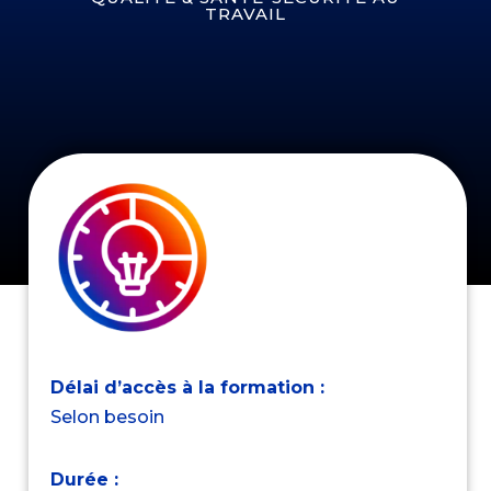
TRAVAIL
Délai d’accès à la formation :
Selon besoin
Durée :