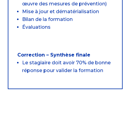
œuvre des mesures de prévention)
Mise à jour et dématérialisation
Bilan de la formation
Évaluations
Correction – Synthèse finale
Le stagiaire doit avoir 70% de bonne
réponse pour valider la formation