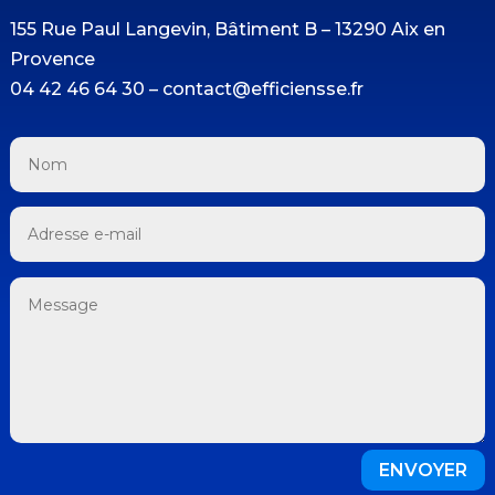
155 Rue Paul Langevin, Bâtiment B – 13290 Aix en
Provence
04 42 46 64 30 – contact@efficiensse.fr
ENVOYER