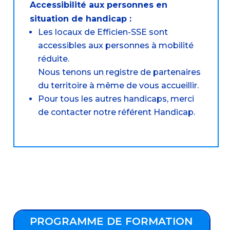
Accessibilité aux personnes en
situation de handicap :
Les locaux de Efficien-SSE sont
accessibles aux personnes à mobilité
réduite.
Nous tenons un registre de partenaires
du territoire à même de vous accueillir.
Pour tous les autres handicaps, merci
de contacter notre référent Handicap.
PROGRAMME DE FORMATION