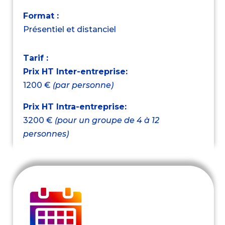
Format :
Présentiel et distanciel
Tarif :
Prix HT Inter-entreprise:
1200 €
(par personne)
Prix HT Intra-entreprise:
3200 €
(pour un groupe de 4 à 12
personnes)