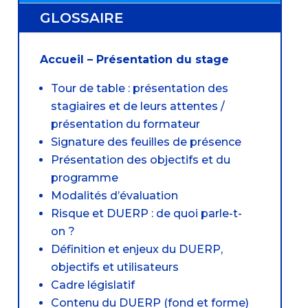
GLOSSAIRE
Accueil – Présentation du stage
Tour de table : présentation des
stagiaires et de leurs attentes /
présentation du formateur
Signature des feuilles de présence
Présentation des objectifs et du
programme
Modalités d’évaluation
Risque et DUERP : de quoi parle-t-
on ?
Définition et enjeux du DUERP,
objectifs et utilisateurs
Cadre législatif
Contenu du DUERP (fond et forme)