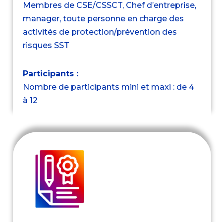
Membres de CSE/CSSCT, Chef d’entreprise,
manager, toute personne en charge des
activités de protection/prévention des
risques SST
Participants :
Nombre de participants mini et maxi : de 4
à 12