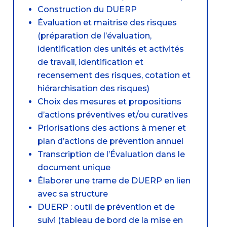
Construction du DUERP
Évaluation et maitrise des risques
(préparation de l’évaluation,
identification des unités et activités
de travail, identification et
recensement des risques, cotation et
hiérarchisation des risques)
Choix des mesures et propositions
d’actions préventives et/ou curatives
Priorisations des actions à mener et
plan d’actions de prévention annuel
Transcription de l’Évaluation dans le
document unique
Élaborer une trame de DUERP en lien
avec sa structure
DUERP : outil de prévention et de
suivi (tableau de bord de la mise en