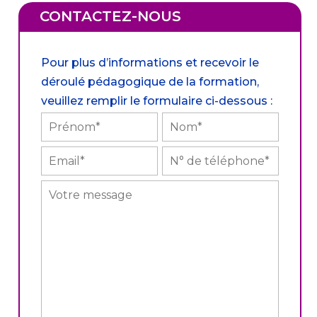
CONTACTEZ-NOUS
Pour plus d’informations et recevoir le
déroulé pédagogique de la formation,
veuillez remplir le formulaire ci-dessous :