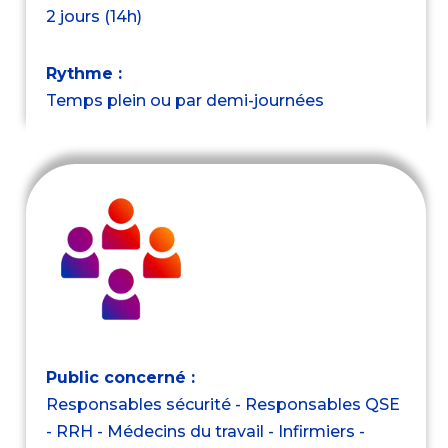
2 jours (14h)
Rythme :
Temps plein ou par demi-journées
Public concerné :
Responsables sécurité - Responsables QSE
- RRH - Médecins du travail - Infirmiers -