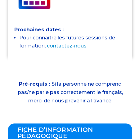
Prochaines dates :
Pour connaître les futures sessions de
formation,
contactez-nous
Pré-requis :
Si la personne ne comprend
pas/ne parle pas correctement le français,
merci de nous prévenir à l’avance.
FICHE D’INFORMATION
PÉDAGOGIQUE