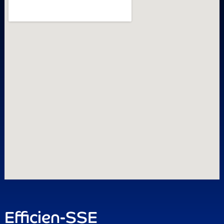
Efficien-SSE