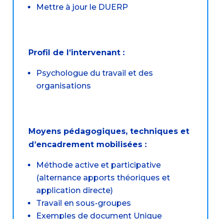
Mettre à jour le DUERP
Profil de l’intervenant :
Psychologue du travail et des
organisations
Moyens pédagogiques, techniques et
d’encadrement mobilisées :
Méthode active et participative
(alternance apports théoriques et
application directe)
Travail en sous-groupes
Exemples de document Unique