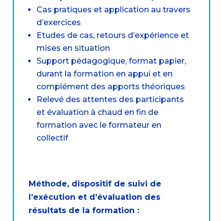
Cas pratiques et application au travers
d’exercices
Etudes de cas, retours d’expérience et
mises en situation
Support pédagogique, format papier,
durant la formation en appui et en
complément des apports théoriques
Relevé des attentes des participants
et évaluation à chaud en fin de
formation avec le formateur en
collectif
Méthode, dispositif de suivi de
l’exécution et d’évaluation des
résultats de la formation :