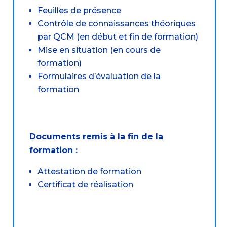
Feuilles de présence
Contrôle de connaissances théoriques
par QCM (en début et fin de formation)
Mise en situation (en cours de
formation)
Formulaires d’évaluation de la
formation
Documents remis à la fin de la
formation :
Attestation de formation
Certificat de réalisation