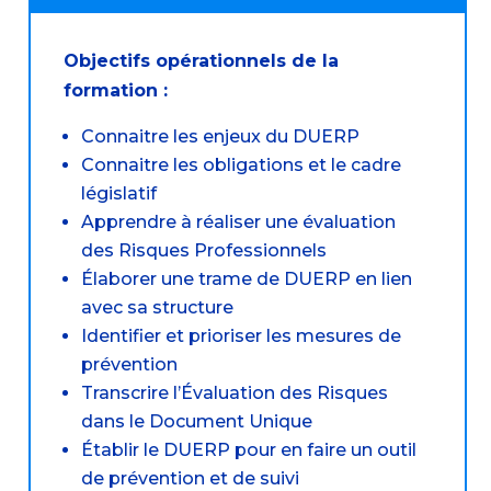
Objectifs opérationnels de la
formation :
Connaitre les enjeux du DUERP
Connaitre les obligations et le cadre
législatif
Apprendre à réaliser une évaluation
des Risques Professionnels
Élaborer une trame de DUERP en lien
avec sa structure
Identifier et prioriser les mesures de
prévention
Transcrire l’Évaluation des Risques
dans le Document Unique
Établir le DUERP pour en faire un outil
de prévention et de suivi