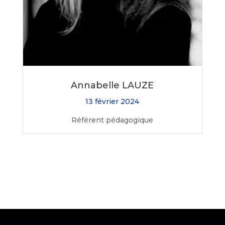
Annabelle LAUZE
13 février 2024
Référent pédagogique