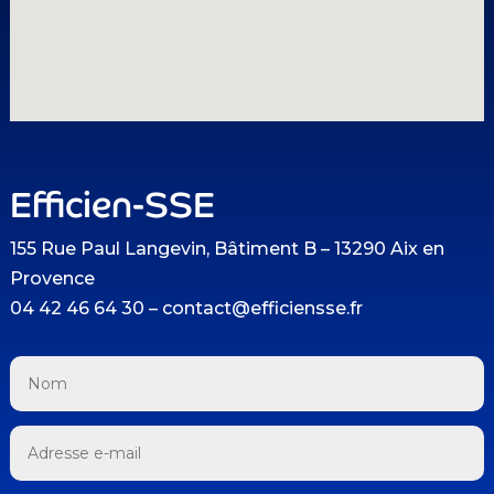
Efficien-SSE
155 Rue Paul Langevin, Bâtiment B – 13290 Aix en
Provence
04 42 46 64 30 – contact@efficiensse.fr