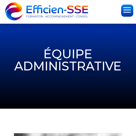
a
ÉQUIPE
ADMINISTRATIVE