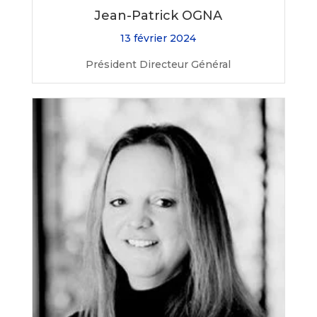
Jean-Patrick OGNA
13 février 2024
Président Directeur Général