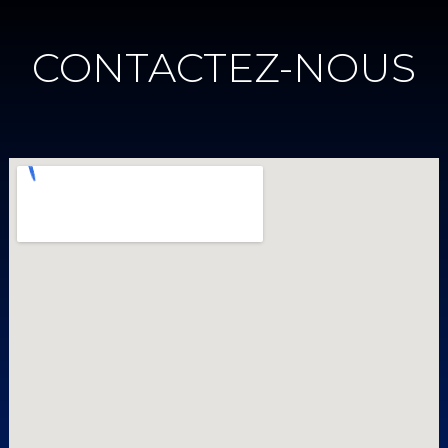
CONTACTEZ-NOUS