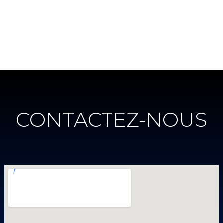
CONTACTEZ-NOUS