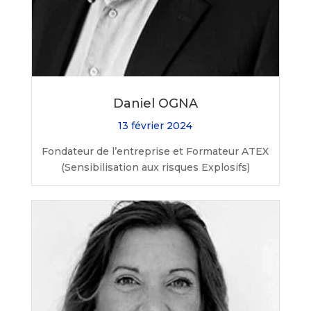
Daniel OGNA
13 février 2024
Fondateur de l’entreprise et Formateur ATEX
(Sensibilisation aux risques Explosifs)