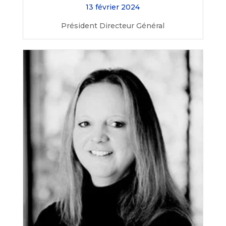
13 février 2024
Président Directeur Général