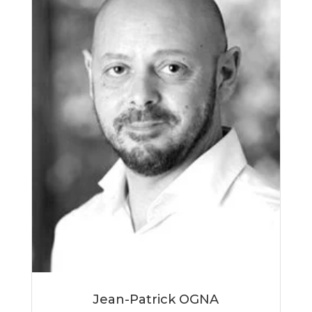
Jean-Patrick OGNA