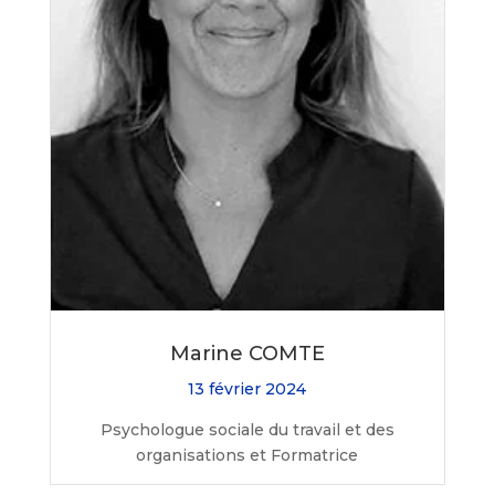
Marine COMTE
13 février 2024
Psychologue sociale du travail et des
organisations et Formatrice