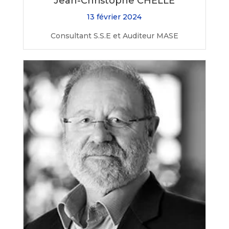
Jean-Christophe CHELLE
13 février 2024
Consultant S.S.E et Auditeur MASE