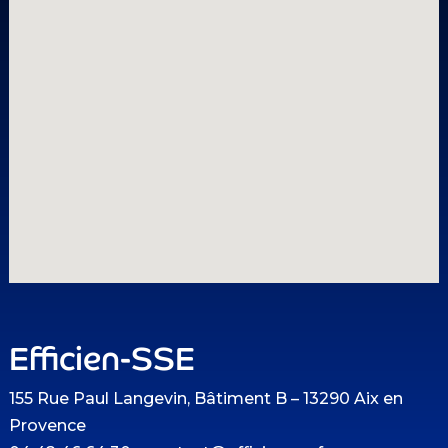
Efficien-SSE
155 Rue Paul Langevin, Bâtiment B – 13290 Aix en
Provence