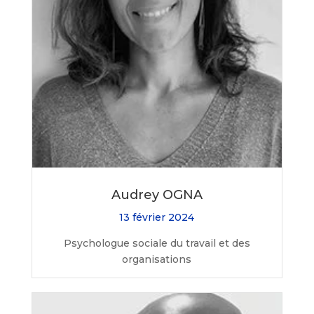
Audrey OGNA
13 février 2024
Psychologue sociale du travail et des
organisations