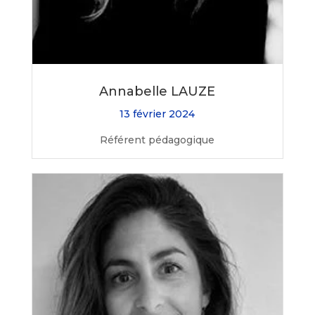
Annabelle LAUZE
13 février 2024
Référent pédagogique