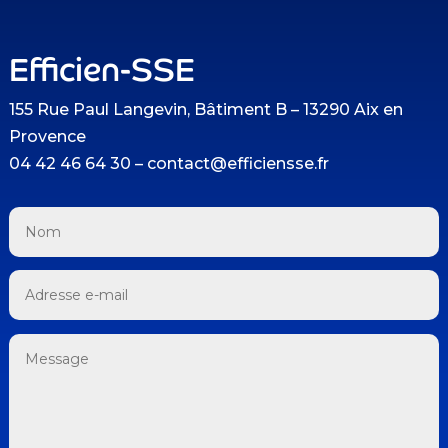
Efficien-SSE
155 Rue Paul Langevin, Bâtiment B – 13290 Aix en
Provence
04 42 46 64 30 – contact@efficiensse.fr