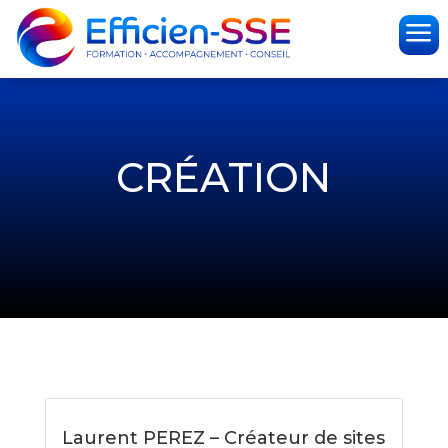
a
CRÉATION
Laurent PEREZ – Créateur de sites