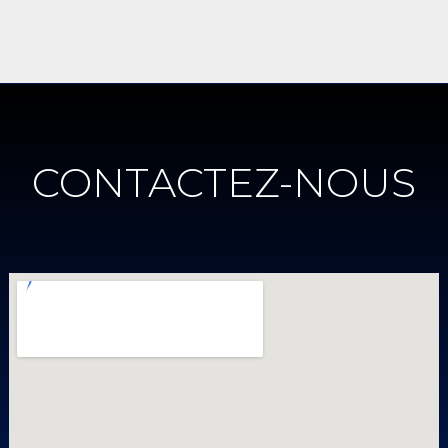
CONTACTEZ-NOUS