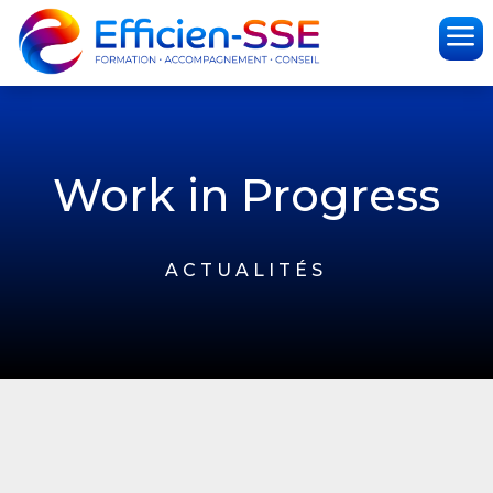
a
Work in Progress
ACTUALITÉS