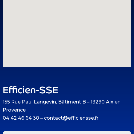
Efficien-SSE
155 Rue Paul Langevin, Bâtiment B – 13290 Aix en
Provence
04 42 46 64 30 – contact@efficiensse.fr