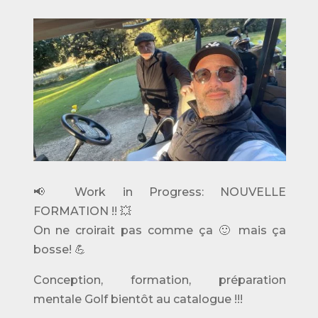
📢 Work in Progress: NOUVELLE
FORMATION !! 💥
On ne croirait pas comme ça 🙂 mais ça
bosse! 💪
Conception, formation, préparation
mentale Golf bientôt au catalogue !!!