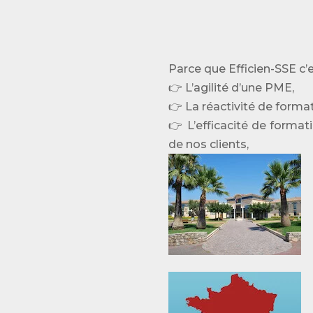
Parce que Efficien-SSE c’e
👉 L’agilité d’une PME,
👉 La réactivité de forma
👉 L’efficacité de forma
de nos clients,