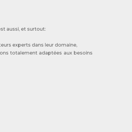
st aussi, et surtout:
teurs experts dans leur domaine,
tions totalement adaptées aux besoins